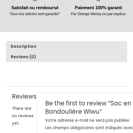
Satisfait ou remboursé
Paiement 100% garanti
Tous nos articles sont garantis*
Par Orange Money ou par espèce
Description
Reviews (0)
Reviews
Be the first to review “Sac en
There are
Bandoulière Wiwu”
no reviews
Votre adresse e-mail ne sera pas publiée.
yet.
Les champs obligatoires sont indiqués ave