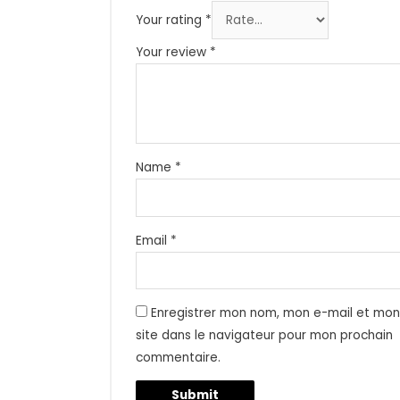
Your rating
*
Your review
*
Name
*
Email
*
Enregistrer mon nom, mon e-mail et mo
site dans le navigateur pour mon prochain
commentaire.