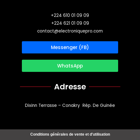
+224 610 01 09 09
+224 621 01 09 09
contact@electroniquepro.com
Messenger (FB)
WhatsApp
Adresse
Dixinn Terrasse – Conakry Rép. De Guinée
Conditions générales de vente et d'utilisation