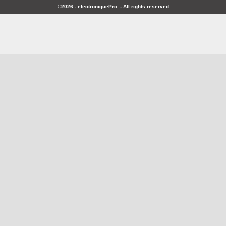
©2026 - electroniquePro. - All rights reserved