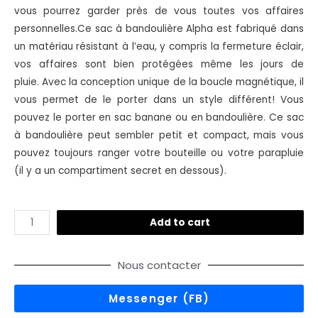
vous pourrez garder près de vous toutes vos affaires
personnelles.
Ce sac à bandoulière Alpha est fabriqué dans
un matériau résistant à l’eau, y compris la fermeture éclair,
vos affaires sont bien protégées même les jours de
pluie.
Avec la conception unique de la boucle magnétique, il
vous permet de le porter dans un style différent! Vous
pouvez le porter en sac banane ou en bandoulière.
Ce sac
à bandoulière peut sembler petit et compact, mais vous
pouvez toujours ranger votre bouteille ou votre parapluie
(il y a un compartiment secret en dessous).
Add to cart
Nous contacter
Messenger (FB)