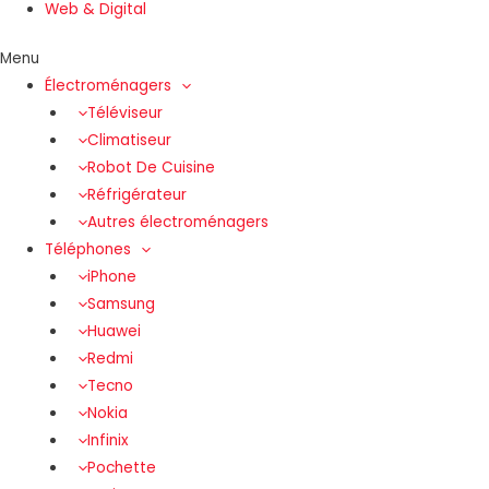
Web & Digital
Menu
Électroménagers
Téléviseur
Climatiseur
Robot De Cuisine
Réfrigérateur
Autres électroménagers
Téléphones
iPhone
Samsung
Huawei
Redmi
Tecno
Nokia
Infinix
Pochette