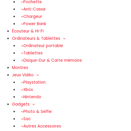
Pochette
Anti-Casse
Chargeur
Power Bank
Écouteur & Hi-Fi
Ordinateurs & Tablettes
Ordinateur portable
Tablettes
Disque-Dur & Carte mémoire
Montres
Jeux Vidéo
Playstation
Xbox
Nintendo
Gadgets
Photo & Selfie
Sac
Autres Accessoires