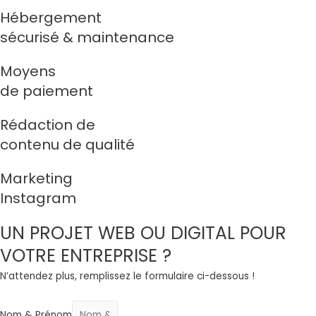
Hébergement
sécurisé & maintenance
Moyens
de paiement
Rédaction de
contenu de qualité
Marketing
Instagram
UN PROJET WEB OU DIGITAL POUR
VOTRE ENTREPRISE ?
N’attendez plus, remplissez le formulaire ci-dessous !
Nom & Prénom