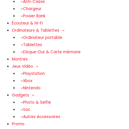
Anti-Casse
Chargeur
Power Bank
Écouteur & Hi-Fi
Ordinateurs & Tablettes
Ordinateur portable
Tablettes
Disque-Dur & Carte mémoire
Montres
Jeux Vidéo
Playstation
Xbox
Nintendo
Gadgets
Photo & Selfie
Sac
Autres Accessoires
Promo