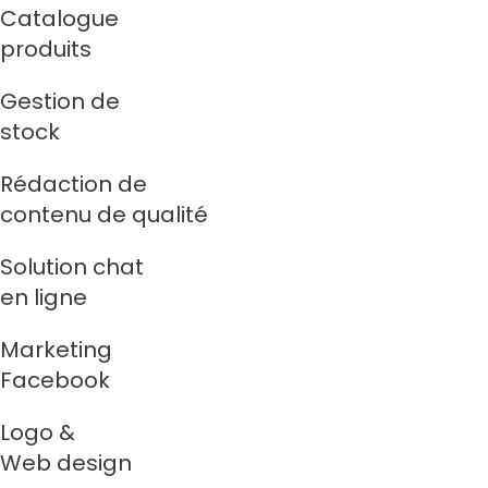
Catalogue
produits
Gestion de
stock
Rédaction de
contenu de qualité
Solution chat
en ligne
Marketing
Facebook
Logo &
Web design