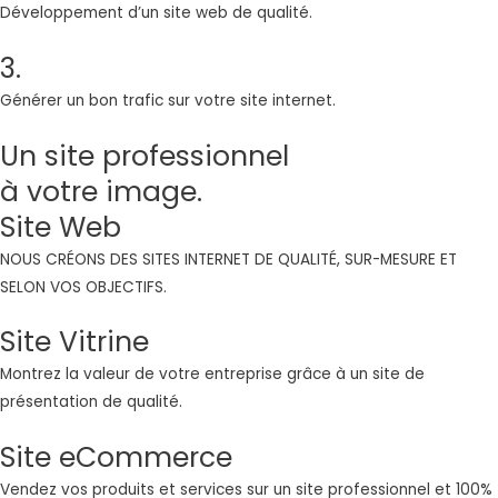
Développement d’un site web de qualité.
3.
Générer un bon trafic sur votre site internet.
Un site professionnel
à votre image.
Site Web
NOUS CRÉONS DES SITES INTERNET DE QUALITÉ, SUR-MESURE ET
SELON VOS OBJECTIFS.
Site Vitrine
Montrez la valeur de votre entreprise grâce à un site de
présentation de qualité.
Site eCommerce
Vendez vos produits et services sur un site professionnel et 100%