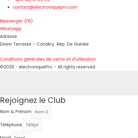
contact@electroniquepro.com
Messenger (FB)
WhatsApp
Adresse
Dixinn Terrasse – Conakry Rép. De Guinée
Conditions générales de vente et d'utilisation
©2026 - electroniquePro. - All rights reserved
Rejoignez le Club
Nom & Prénom
Téléphone