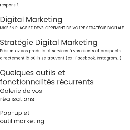
responsif.
Digital Marketing
MISE EN PLACE ET DÉVELOPPEMENT DE VOTRE STRATÉGIE DIGITALE.
Stratégie Digital Marketing
Présentez vos produits et services à vos clients et prospects
directement là où ils se trouvent (ex : Facebook, Instagram…).
Quelques outils et
fonctionnalités récurrents
Galerie de vos
réalisations
Pop-up et
outil marketing