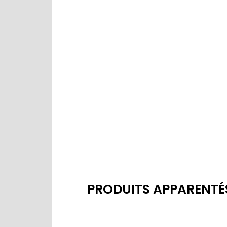
PRODUITS APPARENTÉ