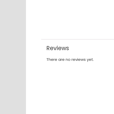
Reviews
There are no reviews yet.