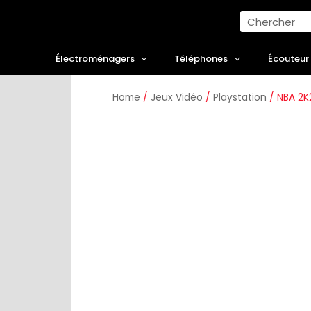
Électroménagers
Téléphones
Écouteur 
Home
/
Jeux Vidéo
/
Playstation
/ NBA 2K