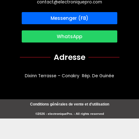
contact@electroniquepro.com
Messenger (FB)
WhatsApp
Adresse
Dixinn Terrasse – Conakry Rép. De Guinée
Conditions générales de vente et d'utilisation
©2026 - electroniquePro. - All rights reserved