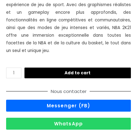
expérience de jeu de sport. Avec des graphismes réalistes
et un gameplay encore plus approfondis, des
fonctionnalités en ligne compétitives et communautaires,
ainsi que des modes de jeu intenses et variés, NBA 2K21
offre une immersion exceptionnelle dans toutes les
facettes de la NBA et de la culture du basket, le tout dans
un seul et unique jeu.
Add to cart
Nous contacter
Messenger (FB)
WhatsApp