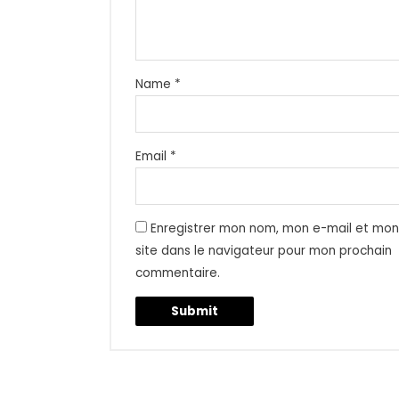
Name
*
Email
*
Enregistrer mon nom, mon e-mail et mo
site dans le navigateur pour mon prochain
commentaire.