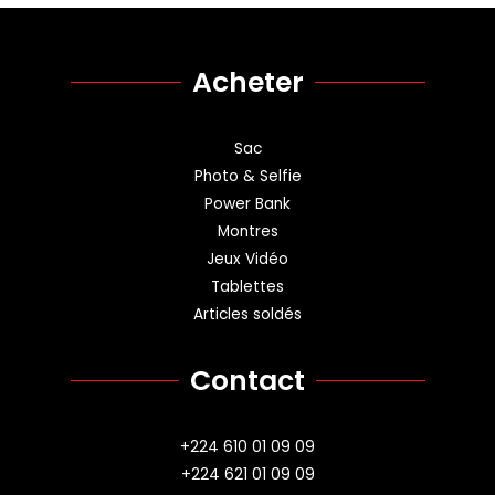
Acheter
Sac
Photo & Selfie
Power Bank
Montres
Jeux Vidéo
Tablettes
Articles soldés
Contact
+224 610 01 09 09
+224 621 01 09 09