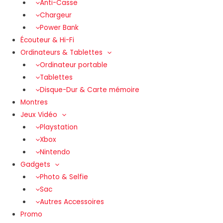
Anti-Casse
Chargeur
Power Bank
Écouteur & Hi-Fi
Ordinateurs & Tablettes
Ordinateur portable
Tablettes
Disque-Dur & Carte mémoire
Montres
Jeux Vidéo
Playstation
Xbox
Nintendo
Gadgets
Photo & Selfie
Sac
Autres Accessoires
Promo