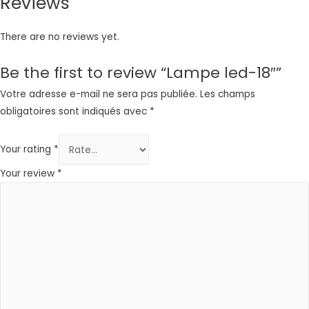
Reviews
There are no reviews yet.
Be the first to review “Lampe led-18″”
Votre adresse e-mail ne sera pas publiée.
Les champs
obligatoires sont indiqués avec
*
Your rating
*
Your review
*