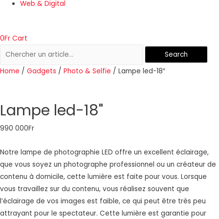
Web & Digital
0
Fr
Cart
Search
Home
/
Gadgets
/
Photo & Selfie
/ Lampe led-18″
Lampe led-18"
990 000
Fr
Notre lampe de photographie LED offre un excellent éclairage,
que vous soyez un photographe professionnel ou un créateur de
contenu à domicile, cette lumière est faite pour vous.
Lorsque
vous travaillez sur du contenu, vous réalisez souvent que
l’éclairage de vos images est faible, ce qui peut être très peu
attrayant pour le spectateur. Cette lumière est garantie pour