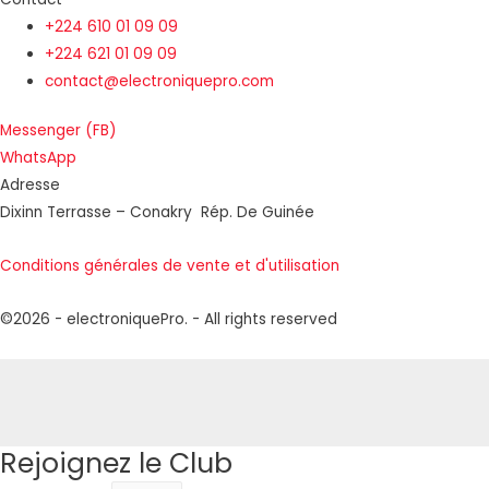
+224 610 01 09 09
+224 621 01 09 09
contact@electroniquepro.com
Messenger (FB)
WhatsApp
Adresse
Dixinn Terrasse – Conakry Rép. De Guinée
Conditions générales de vente et d'utilisation
©2026 - electroniquePro. - All rights reserved
Rejoignez le Club