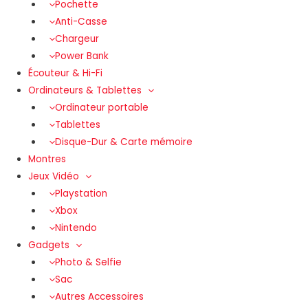
Pochette
Anti-Casse
Chargeur
Power Bank
Écouteur & Hi-Fi
Ordinateurs & Tablettes
Ordinateur portable
Tablettes
Disque-Dur & Carte mémoire
Montres
Jeux Vidéo
Playstation
Xbox
Nintendo
Gadgets
Photo & Selfie
Sac
Autres Accessoires