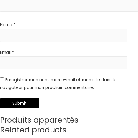
Name
*
Email
*
Enregistrer mon nom, mon e-mail et mon site dans le
navigateur pour mon prochain commentaire.
Produits apparentés
Related products