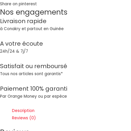
Share on pinterest
Nos engagements
Livraison rapide
à Conakry et partout en Guinée
A votre écoute
24h/24 & 7j/7
Satisfait ou remboursé
Tous nos articles sont garantis*
Paiement 100% garanti
Par Orange Money ou par espèce
Description
Reviews (0)