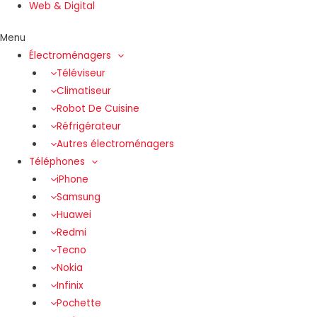
Web & Digital
Menu
Électroménagers
Téléviseur
Climatiseur
Robot De Cuisine
Réfrigérateur
Autres électroménagers
Téléphones
iPhone
Samsung
Huawei
Redmi
Tecno
Nokia
Infinix
Pochette