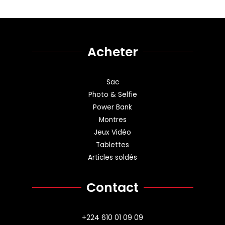
Acheter
Sac
Photo & Selfie
Power Bank
Montres
Jeux Vidéo
Tablettes
Articles soldés
Contact
+224 610 01 09 09