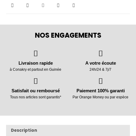
NOS ENGAGEMENTS
Livraison rapide
A votre écoute
à Conakry et partout en Guinée
24h/24 & 7j/7
Satisfait ou remboursé
Paiement 100% garanti
Tous nos articles sont garantis*
Par Orange Money ou par espèce
Description