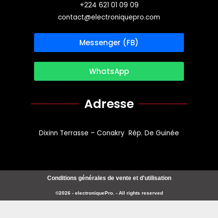
+224 621 01 09 09
contact@electroniquepro.com
Messenger (FB)
WhatsApp
Adresse
Dixinn Terrasse – Conakry Rép. De Guinée
Conditions générales de vente et d'utilisation
©2026 - electroniquePro. - All rights reserved