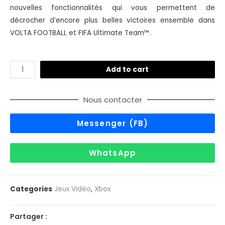
nouvelles fonctionnalités qui vous permettent de
décrocher d’encore plus belles victoires ensemble dans
VOLTA FOOTBALL et FIFA Ultimate Team™.
Add to cart
Nous contacter
Messenger (FB)
WhatsApp
Categories
Jeux Vidéo
,
Xbox
Partager :