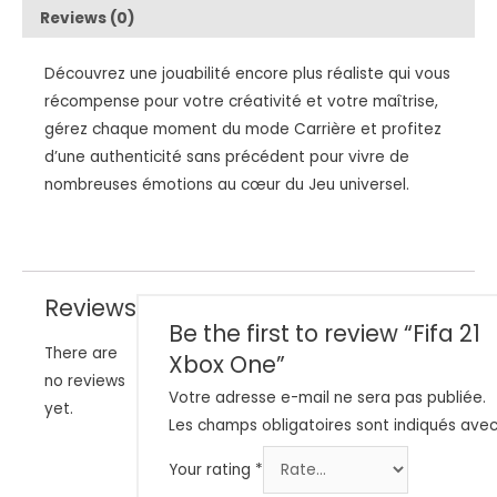
Reviews (0)
Découvrez une jouabilité encore plus réaliste qui vous
récompense pour votre créativité et votre maîtrise,
gérez chaque moment du mode Carrière et profitez
d’une authenticité sans précédent pour vivre de
nombreuses émotions au cœur du Jeu universel.
Reviews
Be the first to review “Fifa 21
There are
Xbox One”
no reviews
Votre adresse e-mail ne sera pas publiée.
yet.
Les champs obligatoires sont indiqués ave
Your rating
*