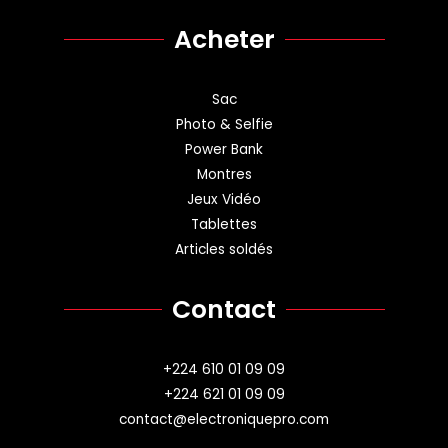
Acheter
Sac
Photo & Selfie
Power Bank
Montres
Jeux Vidéo
Tablettes
Articles soldés
Contact
+224 610 01 09 09
+224 621 01 09 09
contact@electroniquepro.com