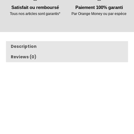
Satisfait ou remboursé
Paiement 100% garanti
Tous nos articles sont garantis*
Par Orange Money ou par espèce
Description
Reviews (0)