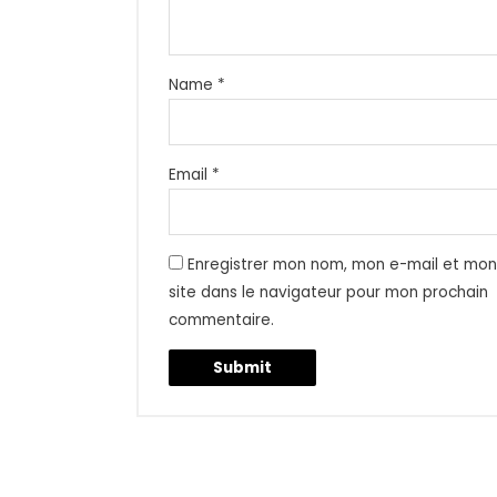
Name
*
Email
*
Enregistrer mon nom, mon e-mail et mo
site dans le navigateur pour mon prochain
commentaire.