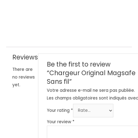
Reviews
Be the first to review
There are
“Chargeur Original Magsafe
no reviews
Sans fil”
yet.
Votre adresse e-mail ne sera pas publiée.
Les champs obligatoires sont indiqués ave
Your rating
*
Your review
*