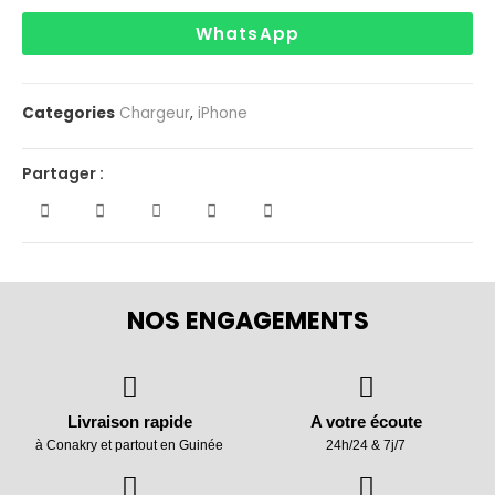
WhatsApp
Categories
Chargeur
,
iPhone
Partager :
NOS ENGAGEMENTS
Livraison rapide
A votre écoute
à Conakry et partout en Guinée
24h/24 & 7j/7