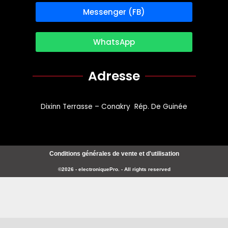
Messenger (FB)
WhatsApp
Adresse
Dixinn Terrasse – Conakry Rép. De Guinée
Conditions générales de vente et d'utilisation
©2026 - electroniquePro. - All rights reserved