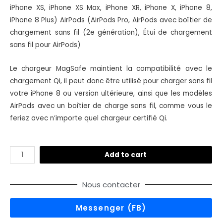
iPhone XS, iPhone XS Max, iPhone XR, iPhone X, iPhone 8,
iPhone 8 Plus) AirPods (AirPods Pro, AirPods avec boîtier de
chargement sans fil (2e génération), Étui de chargement
sans fil pour AirPods)
Le chargeur MagSafe maintient la compatibilité avec le
chargement Qi, il peut donc être utilisé pour charger sans fil
votre iPhone 8 ou version ultérieure, ainsi que les modèles
AirPods avec un boîtier de charge sans fil, comme vous le
feriez avec n’importe quel chargeur certifié Qi.
Add to cart
Nous contacter
Messenger (FB)