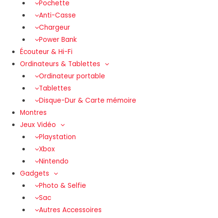
Pochette
Anti-Casse
Chargeur
Power Bank
Écouteur & Hi-Fi
Ordinateurs & Tablettes
Ordinateur portable
Tablettes
Disque-Dur & Carte mémoire
Montres
Jeux Vidéo
Playstation
Xbox
Nintendo
Gadgets
Photo & Selfie
Sac
Autres Accessoires