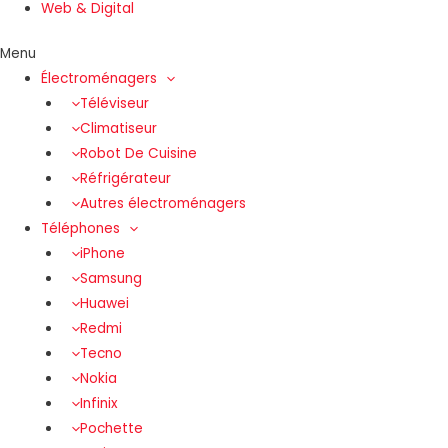
Web & Digital
Menu
Électroménagers
Téléviseur
Climatiseur
Robot De Cuisine
Réfrigérateur
Autres électroménagers
Téléphones
iPhone
Samsung
Huawei
Redmi
Tecno
Nokia
Infinix
Pochette