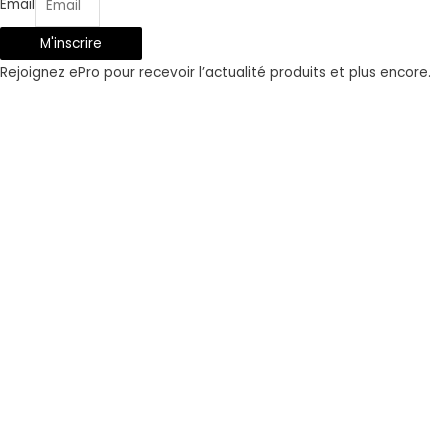
Email
M'inscrire
Rejoignez ePro pour recevoir l’actualité produits et plus encore.