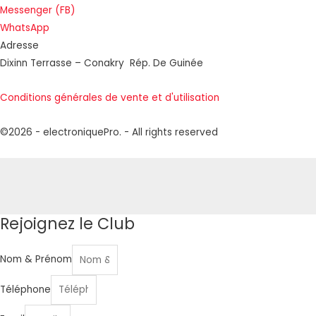
Messenger (FB)
WhatsApp
Adresse
Dixinn Terrasse – Conakry Rép. De Guinée
Conditions générales de vente et d'utilisation
©2026 - electroniquePro. - All rights reserved
Rejoignez le Club
Nom & Prénom
Téléphone