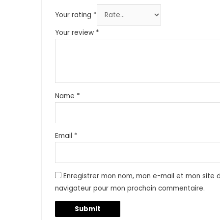
Your rating
*
Your review
*
Name
*
Email
*
Enregistrer mon nom, mon e-mail et mon site d
navigateur pour mon prochain commentaire.