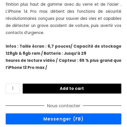
finition plus haut de gamme avec du verre et de l’acier .
L’iPhone 14 Pro max détient des fonctions de sécurité
révolutionnaires conçues pour sauver des vies et capables
de détecter un grave accident de voiture, puis avertir vos
contacts d’urgence.
Infos : Taille écran : 6,7 pouces/ Capacité de stockage
128gb & 8gb ram / Batterie : Jusqu’à 29
heures de lecture vidéo / Capteur : 65 % plus grand que
l’iPhone 13 Pro max /
Add to cart
Nous contacter
Messenger (FB)