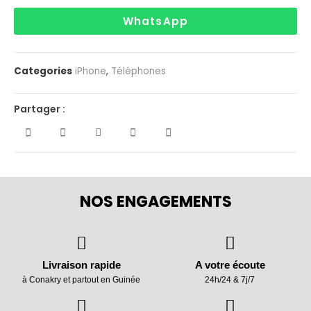
WhatsApp
Categories
iPhone
,
Téléphones
Partager :
NOS ENGAGEMENTS
Livraison rapide
A votre écoute
à Conakry et partout en Guinée
24h/24 & 7j/7