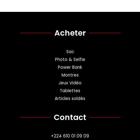
Acheter
Sac
Photo & Selfie
Power Bank
Montres
Jeux Vidéo
Tablettes
Articles soldés
Contact
+224 610 01 09 09