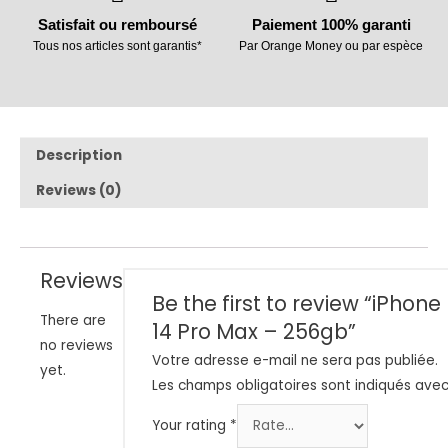
Satisfait ou remboursé
Paiement 100% garanti
Tous nos articles sont garantis*
Par Orange Money ou par espèce
Description
Reviews (0)
Reviews
Be the first to review “iPhone
There are
14 Pro Max – 256gb”
no reviews
Votre adresse e-mail ne sera pas publiée.
yet.
Les champs obligatoires sont indiqués ave
Your rating
*