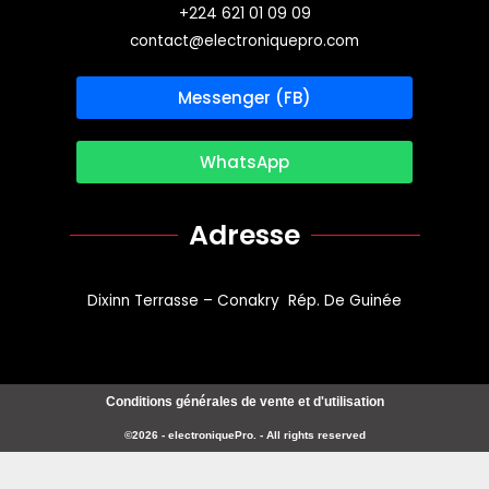
+224 621 01 09 09
contact@electroniquepro.com
Messenger (FB)
WhatsApp
Adresse
Dixinn Terrasse – Conakry Rép. De Guinée
Conditions générales de vente et d'utilisation
©2026 - electroniquePro. - All rights reserved