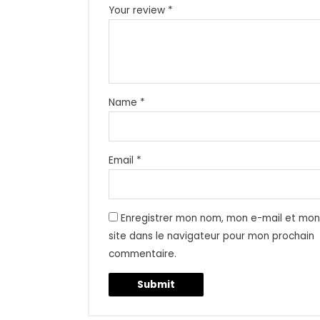
Your review
*
Name
*
Email
*
Enregistrer mon nom, mon e-mail et mo
site dans le navigateur pour mon prochain
commentaire.